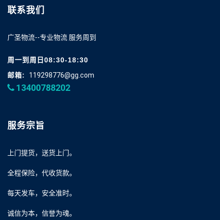
联系我们
广圣物流--专业物流 服务周到
周一到周日08:30-18:30
邮箱:
119298776@gg.com
13400788202
服务宗旨
上门提货，送货上门。
全程保险，代收货款。
每天发车，安全准时。
诚信为本，信誉为魂。