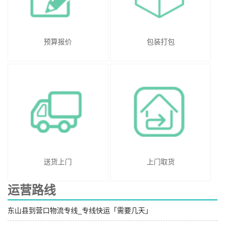
预算报价
包装打包
送货上门
上门取货
运营路线
东山县到营口物流专线_专线快运「需要几天」