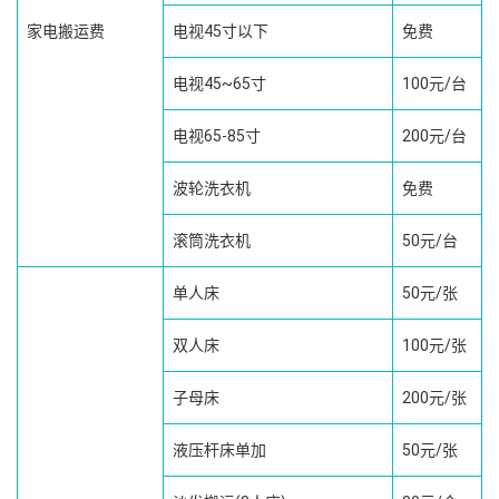
家电搬运费
电视45寸以下
免费
电视45~65寸
100元/台
电视65-85寸
200元/台
波轮洗衣机
免费
滚筒洗衣机
50元/台
单人床
50元/张
双人床
100元/张
子母床
200元/张
液压杆床单加
50元/张