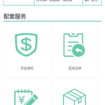
配套服务
货运保险
签收回单