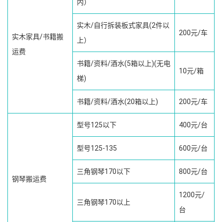
内）
实木/自行拆装板式家具(2件以
200元/车
实木家具/书籍搬
上）
运费
书籍/资料/酒水(5箱以上)(无电
10元/箱
梯)
书籍/资料/酒水(20箱以上)
200元/车
型号125以下
400元/台
型号125-135
600元/台
三角钢琴170以下
800元/台
钢琴搬运费
1200元/
三角钢琴170以上
台