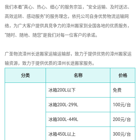
我们本着“真心、热心、细心”的服务宗旨，“安全运输、及时送达、
高效运转、感动服务”的服务理念，依托公司自身优势物流运输网
络，为广大客户提供具竞争力的漳州搬家到全国各地的优质服务，
“随时、随地、随您”是我们对每一位客户的承诺。
广圣物流漳州长途搬家运输运输部，致力于提供优势的漳州搬家运
输资源，致力于提供优质的漳州长途搬家服务。
分类
名称
价格
冰箱200L以下
免费
冰箱200L-299L
100元/台
冰箱300L-449L
200元/台
冰箱450L以上
300元/台