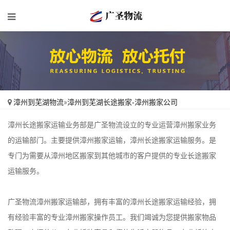
漳州到芜湖物流
»
漳州到芜湖长途搬家-漳州搬家公司
漳州长途搬家运输业务部是广圣物流设立的专业运营漳州搬家业务
的运输部门。主要提供漳州搬家运输，漳州长途搬家运输服务。是
专门为需要从漳州地区搬家到其他城市的客户提供的专业长途搬家
运输服务。
广圣物流漳州搬家运输部，拥有丰富的漳州长途搬家运输经验，拥
有经验丰富的专业漳州搬家操作员工。我们竭诚为您提供搬家物品